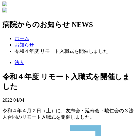
病院からのお知らせ
NEWS
ホーム
お知らせ
令和４年度 リモート入職式を開催しました
法人
令和４年度 リモート入職式を開催しま
した
2022
04/04
令和４年４月２日（土）に、友志会・延寿会・駿仁会の３法
人合同のリモート入職式を開催しました。