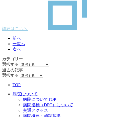
詳細はこちら
前へ
一覧へ
次へ
カテゴリー
選択する
過去の記事
選択する
TOP
病院について
病院についてTOP
病院指標（DPC）について
交通アクセス
病院概要・施設基準