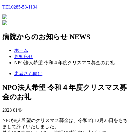
TEL
0285-53-1134
病院からのお知らせ
NEWS
ホーム
お知らせ
NPO法人希望 令和４年度クリスマス募金のお礼
患者さん向け
NPO法人希望 令和４年度クリスマス募
金のお礼
2023
01/04
NPO法人希望のクリスマス募金は、令和4年12月25日をもち
まして終了いたしました。