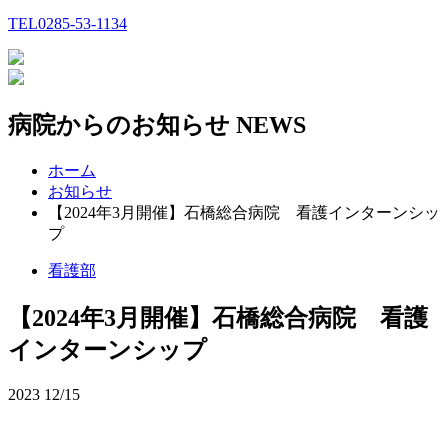
TEL
0285-53-1134
病院からのお知らせ
NEWS
ホーム
お知らせ
【2024年3月開催】石橋総合病院 看護インターンシッ
プ
看護部
【2024年3月開催】石橋総合病院 看護
インターンシップ
2023
12/15